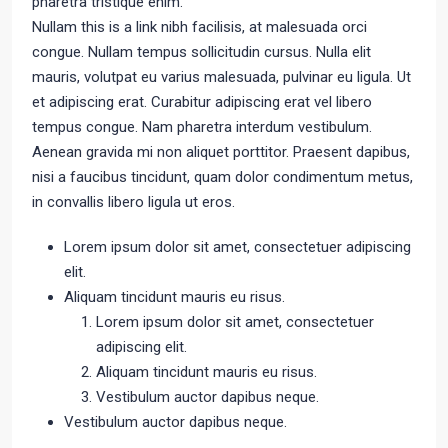
pharetra tristique enim.
Nullam this is a link nibh facilisis, at malesuada orci
congue. Nullam tempus sollicitudin cursus. Nulla elit
mauris, volutpat eu varius malesuada, pulvinar eu ligula. Ut
et adipiscing erat. Curabitur adipiscing erat vel libero
tempus congue. Nam pharetra interdum vestibulum.
Aenean gravida mi non aliquet porttitor. Praesent dapibus,
nisi a faucibus tincidunt, quam dolor condimentum metus,
in convallis libero ligula ut eros.
Lorem ipsum dolor sit amet, consectetuer adipiscing
elit.
Aliquam tincidunt mauris eu risus.
Lorem ipsum dolor sit amet, consectetuer
adipiscing elit.
Aliquam tincidunt mauris eu risus.
Vestibulum auctor dapibus neque.
Vestibulum auctor dapibus neque.