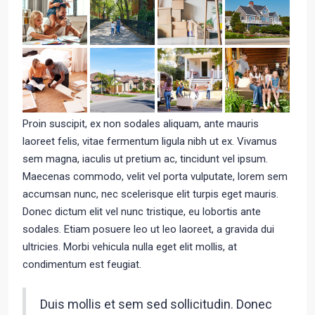
Proin suscipit, ex non sodales aliquam, ante mauris
laoreet felis, vitae fermentum ligula nibh ut ex. Vivamus
sem magna, iaculis ut pretium ac, tincidunt vel ipsum.
Maecenas commodo, velit vel porta vulputate, lorem sem
accumsan nunc, nec scelerisque elit turpis eget mauris.
Donec dictum elit vel nunc tristique, eu lobortis ante
sodales. Etiam posuere leo ut leo laoreet, a gravida dui
ultricies. Morbi vehicula nulla eget elit mollis, at
condimentum est feugiat.
Duis mollis et sem sed sollicitudin. Donec