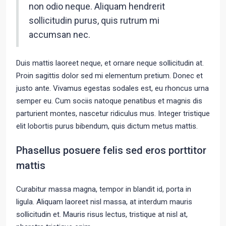
non odio neque. Aliquam hendrerit
sollicitudin purus, quis rutrum mi
accumsan nec.
Duis mattis laoreet neque, et ornare neque sollicitudin at.
Proin sagittis dolor sed mi elementum pretium. Donec et
justo ante. Vivamus egestas sodales est, eu rhoncus urna
semper eu. Cum sociis natoque penatibus et magnis dis
parturient montes, nascetur ridiculus mus. Integer tristique
elit lobortis purus bibendum, quis dictum metus mattis.
Phasellus posuere felis sed eros porttitor
mattis
Curabitur massa magna, tempor in blandit id, porta in
ligula. Aliquam laoreet nisl massa, at interdum mauris
sollicitudin et. Mauris risus lectus, tristique at nisl at,