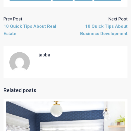
Prev Post
Next Post
10 Quick Tips About Real
10 Quick Tips About
Estate
Business Development
jasba
Related posts