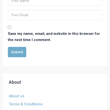
Save my name, email, and website in this browser for
the next time I comment.
Submit
About
About us
Terms & Conditions