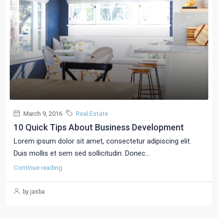
March 9, 2016
Real Estate
10 Quick Tips About Business Development
Lorem ipsum dolor sit amet, consectetur adipiscing elit.
Duis mollis et sem sed sollicitudin. Donec...
Continue reading
by jasba