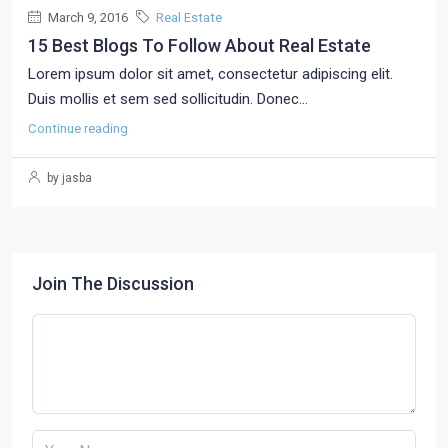
March 9, 2016
Real Estate
15 Best Blogs To Follow About Real Estate
Lorem ipsum dolor sit amet, consectetur adipiscing elit.
Duis mollis et sem sed sollicitudin. Donec...
Continue reading
by jasba
Join The Discussion