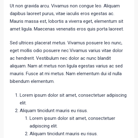
Ut non gravida arcu. Vivamus non congue leo. Aliquam
dapibus laoreet purus, vitae iaculis eros egestas ac.
Mauris massa est, lobortis a viverra eget, elementum sit
amet ligula. Maecenas venenatis eros quis porta laoreet.
Sed ultrices placerat metus. Vivamus posuere leo nunc,
eget mollis odio posuere nec.Vivamus varius vitae dolor
ac hendrerit. Vestibulum nec dolor ac nunc blandit
aliquam. Nam at metus non ligula egestas varius ac sed
mauris. Fusce at mi metus. Nam elementum dui id nulla
bibendum elementum.
Lorem ipsum dolor sit amet, consectetuer adipiscing
elit.
Aliquam tincidunt mauris eu risus.
Lorem ipsum dolor sit amet, consectetuer
adipiscing elit.
Aliquam tincidunt mauris eu risus.