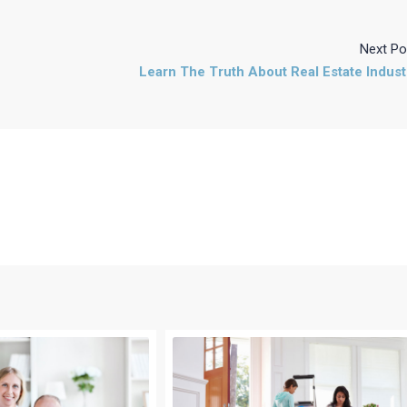
Next Po
Learn The Truth About Real Estate Indust