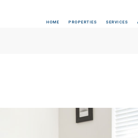
HOME
PROPERTIES
SERVICES