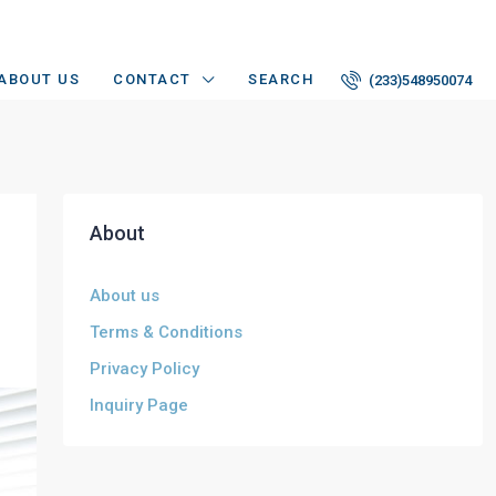
ABOUT US
CONTACT
SEARCH
(233)548950074
About
About us
Terms & Conditions
Privacy Policy
Inquiry Page