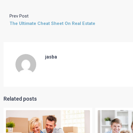
Prev Post
The Ultimate Cheat Sheet On Real Estate
jasba
Related posts